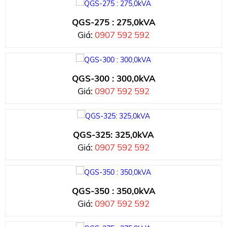
QGS-275 : 275,0kVA
Giá:
0907 592 592
QGS-300 : 300,0kVA
Giá:
0907 592 592
QGS-325: 325,0kVA
Giá:
0907 592 592
QGS-350 : 350,0kVA
Giá:
0907 592 592