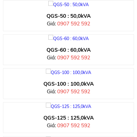
QGS-50 : 50,0kVA
Giá:
0907 592 592
QGS-60 : 60,0kVA
Giá:
0907 592 592
QGS-100 : 100,0kVA
Giá:
0907 592 592
QGS-125 : 125,0kVA
Giá:
0907 592 592