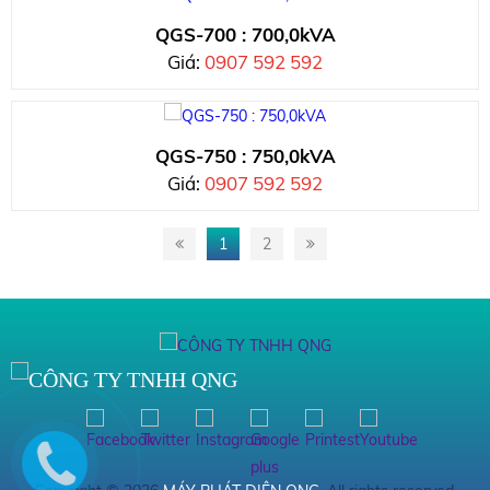
QGS-700 : 700,0kVA
Giá:
0907 592 592
QGS-750 : 750,0kVA
Giá:
0907 592 592
1
2