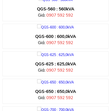
QGS-560 : 560kVA
Giá:
0907 592 592
QGS-600 : 600,0kVA
Giá:
0907 592 592
QGS-625 : 625,0kVA
Giá:
0907 592 592
QGS-650 : 650,0kVA
Giá:
0907 592 592