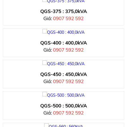
QGS-375 : 375,0kVA
Giá:
0907 592 592
QGS-400 : 400,0kVA
Giá:
0907 592 592
QGS-450 : 450,0kVA
Giá:
0907 592 592
QGS-500 : 500,0kVA
Giá:
0907 592 592