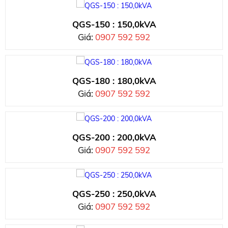
QGS-150 : 150,0kVA
Giá:
0907 592 592
QGS-180 : 180,0kVA
Giá:
0907 592 592
QGS-200 : 200,0kVA
Giá:
0907 592 592
QGS-250 : 250,0kVA
Giá:
0907 592 592