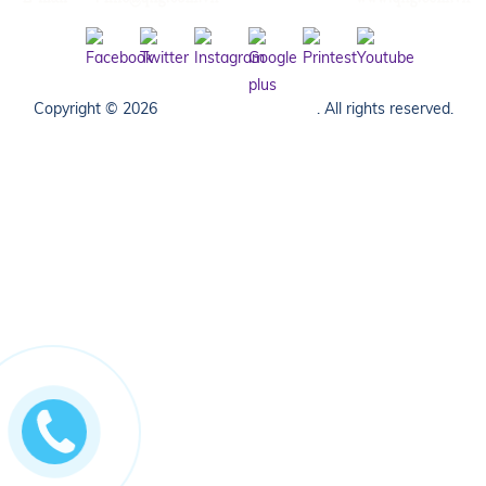
Copyright © 2026
MÁY PHÁT ĐIỆN QNG
. All rights reserved.