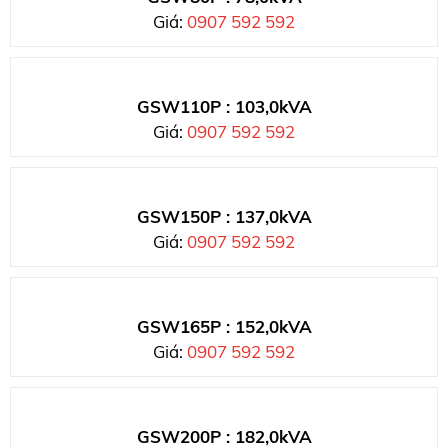
Giá:
0907 592 592
GSW110P : 103,0kVA
Giá:
0907 592 592
GSW150P : 137,0kVA
Giá:
0907 592 592
GSW165P : 152,0kVA
Giá:
0907 592 592
GSW200P : 182,0kVA