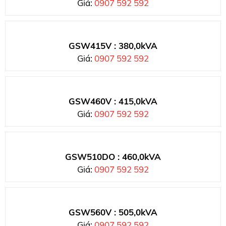
Giá:
0907 592 592
GSW415V : 380,0kVA
Giá:
0907 592 592
GSW460V : 415,0kVA
Giá:
0907 592 592
GSW510DO : 460,0kVA
Giá:
0907 592 592
GSW560V : 505,0kVA
Giá:
0907 592 592