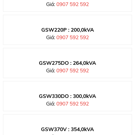
Giá:
0907 592 592
GSW220P : 200,0kVA
Giá:
0907 592 592
GSW275DO : 264,0kVA
Giá:
0907 592 592
GSW330DO : 300,0kVA
Giá:
0907 592 592
GSW370V : 354,0kVA