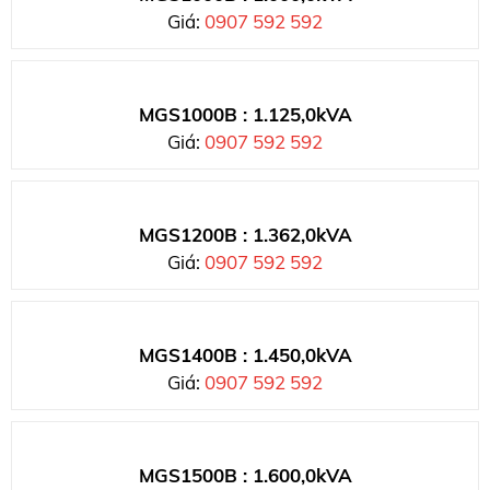
Giá:
0907 592 592
MGS1000B : 1.125,0kVA
Giá:
0907 592 592
MGS1200B : 1.362,0kVA
Giá:
0907 592 592
MGS1400B : 1.450,0kVA
Giá:
0907 592 592
MGS1500B : 1.600,0kVA