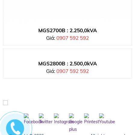
MGS2700B : 2.250,0kVA
Giá:
0907 592 592
MGS2800B : 2.500,0kVA
Giá:
0907 592 592