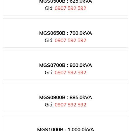
MGS0500B : 625,0kVA
Giá:
0907 592 592
MGS0650B : 700,0kVA
Giá:
0907 592 592
MGS0700B : 800,0kVA
Giá:
0907 592 592
MGS0900B : 885,0kVA
Giá:
0907 592 592
MGS1000B : 1.000,0kVA