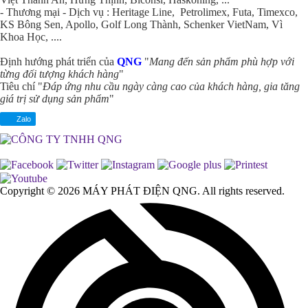
- Thương mại - Dịch vụ : Heritage Line, Petrolimex, Futa, Timexco,
KS Bông Sen, Apollo, Golf Long Thành, Schenker VietNam, Vì
Khoa Học, ....
Định hướng phát triển của
QNG
"
Mang đến sản phẩm phù hợp với
từng đối tượng khách hàng
"
Tiêu chí "
Đáp ứng nhu cầu ngày càng cao của khách hàng, gia tăng
giá trị sử dụng sản phẩm
"
Zalo
Copyright © 2026
MÁY PHÁT ĐIỆN QNG
. All rights reserved.