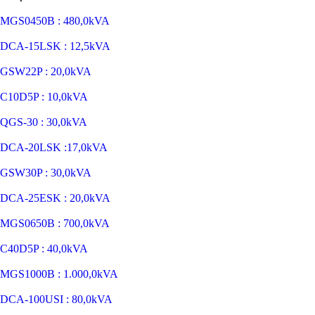
MGS0450B : 480,0kVA
DCA-15LSK : 12,5kVA
GSW22P : 20,0kVA
C10D5P : 10,0kVA
QGS-30 : 30,0kVA
DCA-20LSK :17,0kVA
GSW30P : 30,0kVA
DCA-25ESK : 20,0kVA
MGS0650B : 700,0kVA
C40D5P : 40,0kVA
MGS1000B : 1.000,0kVA
DCA-100USI : 80,0kVA