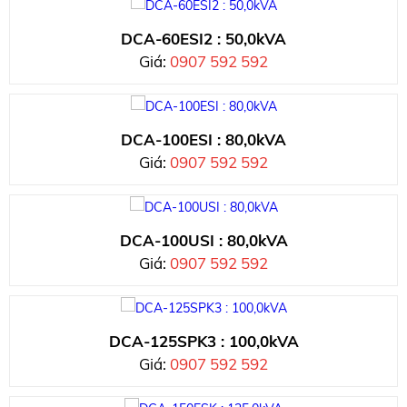
DCA-60ESI2 : 50,0kVA
Giá:
0907 592 592
DCA-100ESI : 80,0kVA
Giá:
0907 592 592
DCA-100USI : 80,0kVA
Giá:
0907 592 592
DCA-125SPK3 : 100,0kVA
Giá:
0907 592 592