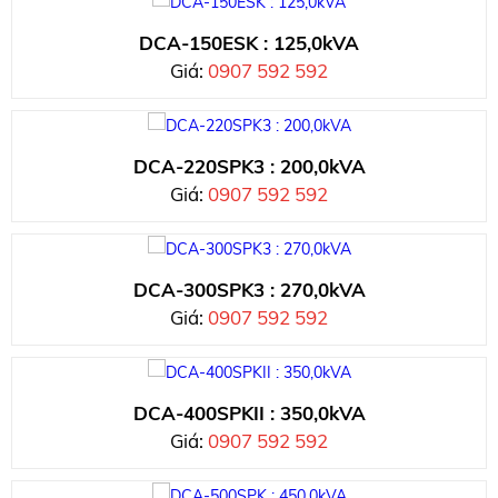
DCA-150ESK : 125,0kVA
Giá:
0907 592 592
DCA-220SPK3 : 200,0kVA
Giá:
0907 592 592
DCA-300SPK3 : 270,0kVA
Giá:
0907 592 592
DCA-400SPKII : 350,0kVA
Giá:
0907 592 592