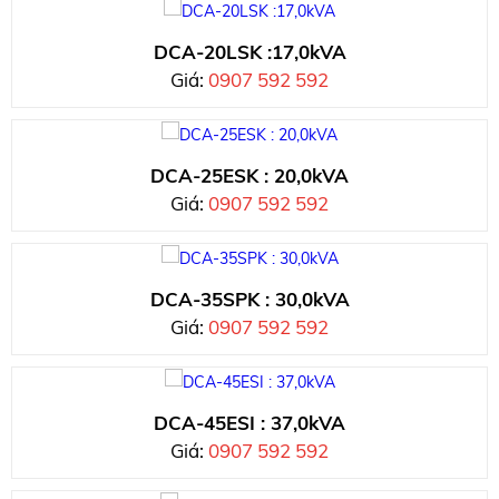
DCA-20LSK :17,0kVA
Giá:
0907 592 592
DCA-25ESK : 20,0kVA
Giá:
0907 592 592
DCA-35SPK : 30,0kVA
Giá:
0907 592 592
DCA-45ESI : 37,0kVA
Giá:
0907 592 592