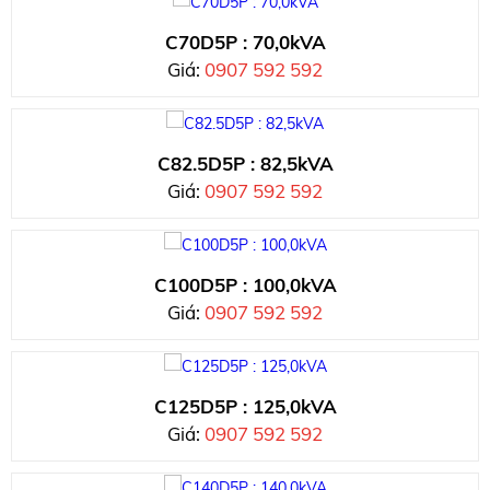
C70D5P : 70,0kVA
Giá:
0907 592 592
C82.5D5P : 82,5kVA
Giá:
0907 592 592
C100D5P : 100,0kVA
Giá:
0907 592 592
C125D5P : 125,0kVA
Giá:
0907 592 592