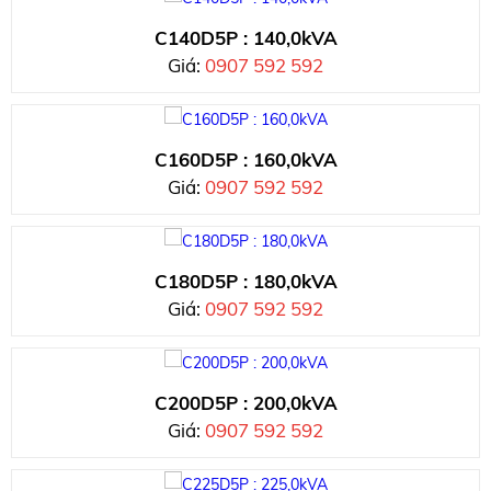
C140D5P : 140,0kVA
Giá:
0907 592 592
C160D5P : 160,0kVA
Giá:
0907 592 592
C180D5P : 180,0kVA
Giá:
0907 592 592
C200D5P : 200,0kVA
Giá:
0907 592 592