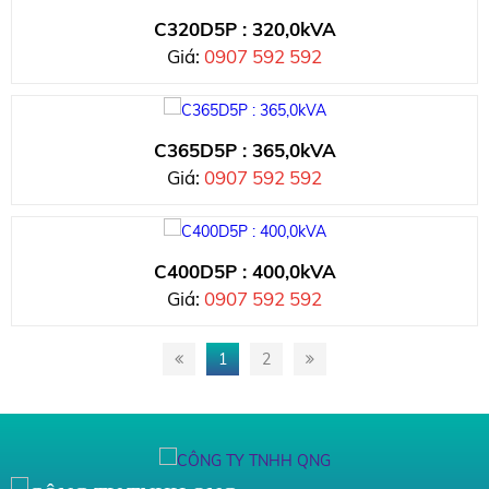
C320D5P : 320,0kVA
Giá:
0907 592 592
C365D5P : 365,0kVA
Giá:
0907 592 592
C400D5P : 400,0kVA
Giá:
0907 592 592
1
2