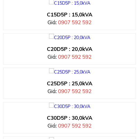
C15D5P : 15,0kVA
Giá:
0907 592 592
C20D5P : 20,0kVA
Giá:
0907 592 592
C25D5P : 25,0kVA
Giá:
0907 592 592
C30D5P : 30,0kVA
Giá:
0907 592 592