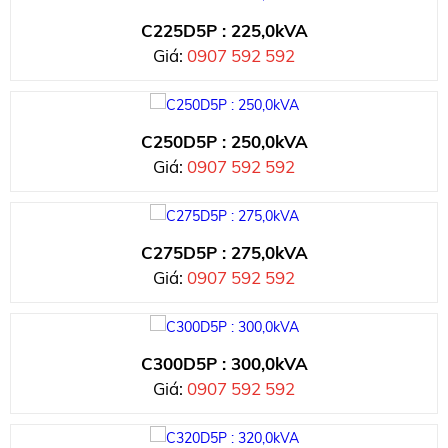
C225D5P : 225,0kVA
Giá:
0907 592 592
C250D5P : 250,0kVA
Giá:
0907 592 592
C275D5P : 275,0kVA
Giá:
0907 592 592
C300D5P : 300,0kVA
Giá:
0907 592 592