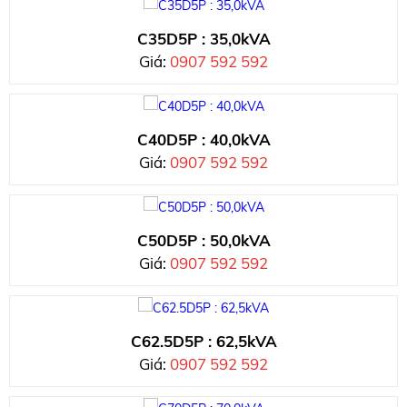
C35D5P : 35,0kVA
Giá:
0907 592 592
C40D5P : 40,0kVA
Giá:
0907 592 592
C50D5P : 50,0kVA
Giá:
0907 592 592
C62.5D5P : 62,5kVA
Giá:
0907 592 592