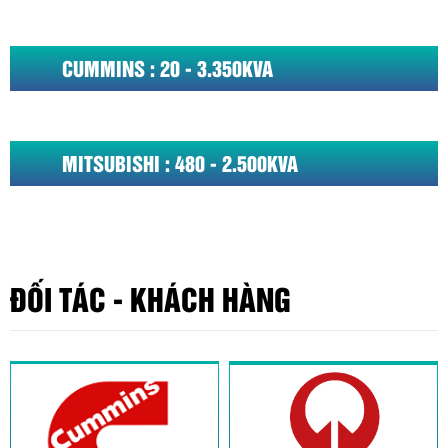
CUMMINS : 20 - 3.350KVA
MITSUBISHI : 480 - 2.500KVA
ĐỐI TÁC - KHÁCH HÀNG