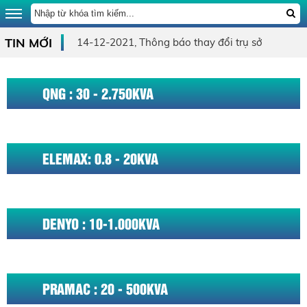
TIN MỚI
14-12-2021, Thông báo thay đổi trụ sở
QNG : 30 - 2.750KVA
ELEMAX: 0.8 - 20KVA
DENYO : 10-1.000KVA
PRAMAC : 20 - 500KVA